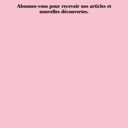
Abonnez-vous pour recevoir nos articles et
nouvelles découvertes.