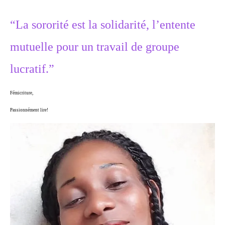
“La sororité est la solidarité, l’entente
mutuelle pour un travail de groupe
lucratif.”
Fémicriture,
Passionnément lire!