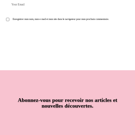
Enregistrer mon nom, mon e-mail et mon site dans le navigateur pour mon prochain commentaire.
Post Comment
Abonnez-vous pour recevoir nos articles et
nouvelles découvertes.