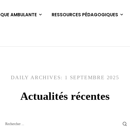
ÈQUE AMBULANTE
RESSOURCES PÉDAGOGIQUES
DAILY ARCHIVES: 1 SEPTEMBRE 2025
Actualités récentes