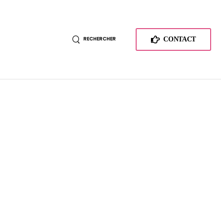
RECHERCHER
CONTACT