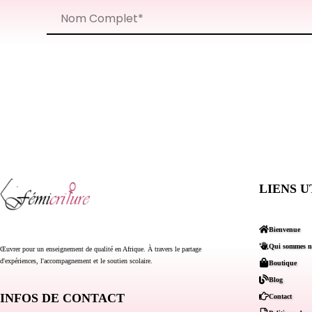
LIENS U
Bienvenue
Qui sommes n
Œuvrer pour un enseignement de qualité en Afrique. À travers le partage
d'expériences, l'accompagnement et le soutien scolaire.
Boutique
Blog
INFOS DE CONTACT
Contact