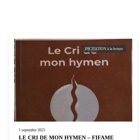
INCITATION à la lecture
1 septembre 2025
LE CRI DE MON HYMEN – FIFAME