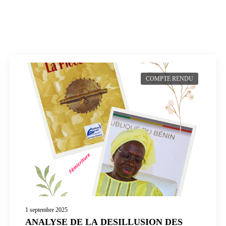
COMPTE RENDU
1 septembre 2025
ANALYSE DE LA DESILLUSION DES