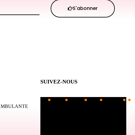
S'abonner
SUIVEZ-NOUS
 AMBULANTE