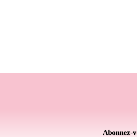
Abonnez-vo