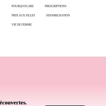
POURQUOI LIRE
PRESCRIPTIONS
PRIX AUX FILLES
SENSIBILISATION
VIE DE FEMME
écouvertes.