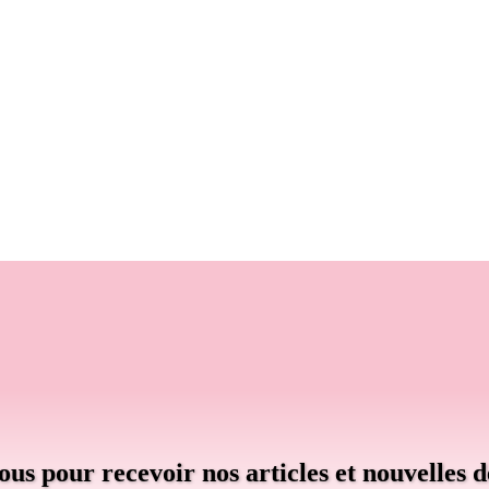
us pour recevoir nos articles et nouvelles d