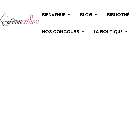
BIENVENUE
BLOG
BIBLIOTH
NOS CONCOURS
LA BOUTIQUE