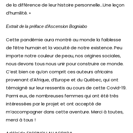
de la différence de leur histoire personnelle…Une leçon
d’humilité. »
Extrait de la préface d’Ascension Bogniabo
Cette pandémie aura montré au monde la faiblesse
de l’être humain et la vacuité de notre existence. Peu
importe notre couleur de peau, nos origines sociales,
nous devons tous nous unir pour construire ce monde.
C’est bien ce qu’on comprit ces auteurs africains
provenant d’Afrique, d’Europe et du Québec, qui ont
témoigné sur leur ressentis au cours de cette Covid-19.
Parmi eux, de nombreuses femmes qui ont été très
intéressées par le projet et ont accepté de
m’accompagner dans cette aventure. Merci à toutes,
merci à tous !