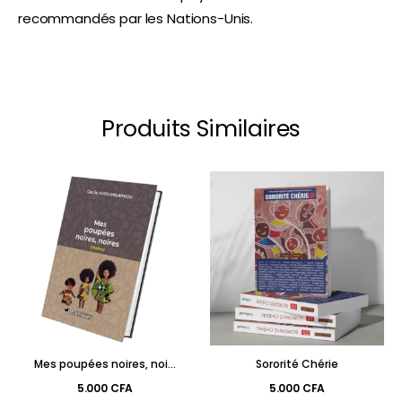
recommandés par les Nations-Unis.
Produits Similaires
Mes poupées noires, noires,
Sororité Chérie
5.000
CFA
5.000
CFA