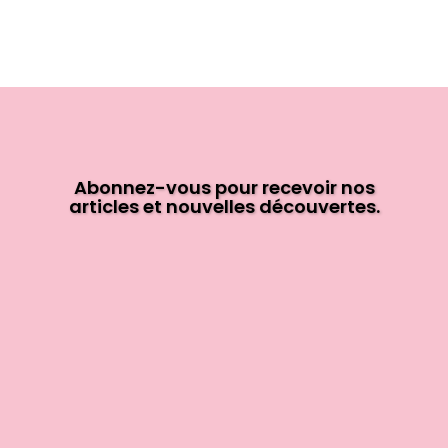
Abonnez-vous pour recevoir nos
articles et nouvelles découvertes.