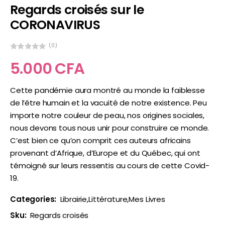
Regards croisés sur le
CORONAVIRUS
(0)
5.000
CFA
Cette pandémie aura montré au monde la faiblesse
de l’être humain et la vacuité de notre existence. Peu
importe notre couleur de peau, nos origines sociales,
nous devons tous nous unir pour construire ce monde.
C’est bien ce qu’on comprit ces auteurs africains
provenant d’Afrique, d’Europe et du Québec, qui ont
témoigné sur leurs ressentis au cours de cette Covid-
19.
Categories:
Librairie
,
Littérature
,
Mes Livres
Sku:
Regards croisés