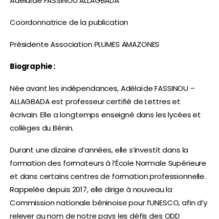
Adélaïde FASSINOU ALLAGBADA
Coordonnatrice de la publication
Présidente Association PLUMES AMAZONES
Biographie :
Née avant les indépendances, Adélaïde FASSINOU –
ALLAGBADA est professeur certifié de Lettres et
écrivain. Elle a longtemps enseigné dans les lycées et
collèges du Bénin.
Durant une dizaine d’années, elle s’investit dans la
formation des formateurs à l’École Normale Supérieure
et dans certains centres de formation professionnelle.
Rappelée depuis 2017, elle dirige à nouveau la
Commission nationale béninoise pour l’UNESCO, afin d’y
relever au nom de notre pays les défis des ODD